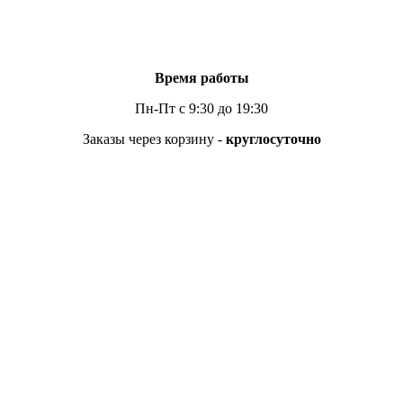
Время работы
Пн-Пт с 9:30 до 19:30
Заказы через корзину -
круглосуточно