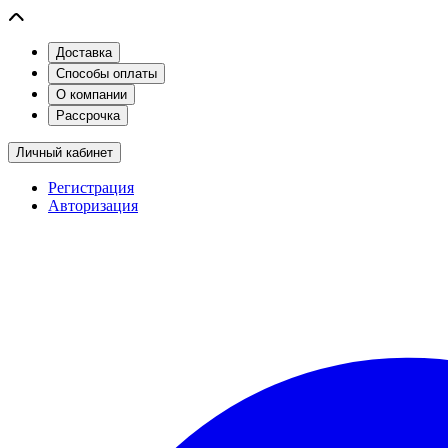
Доставка
Способы оплаты
О компании
Рассрочка
Личный кабинет
Регистрация
Авторизация