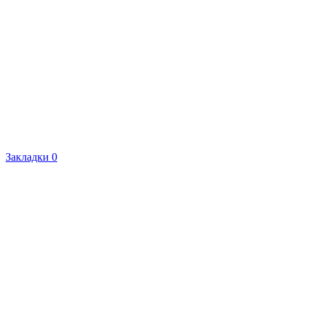
Закладки
0