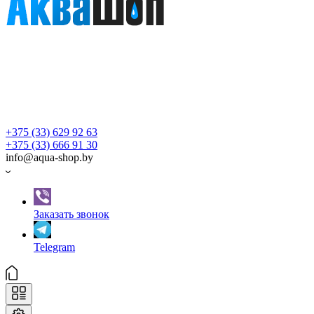
+375 (33) 629 92 63
+375 (33) 666 91 30
info@aqua-shop.by
Заказать звонок
Telegram