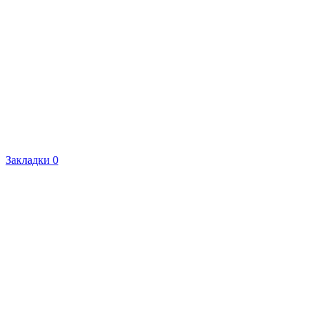
Закладки
0