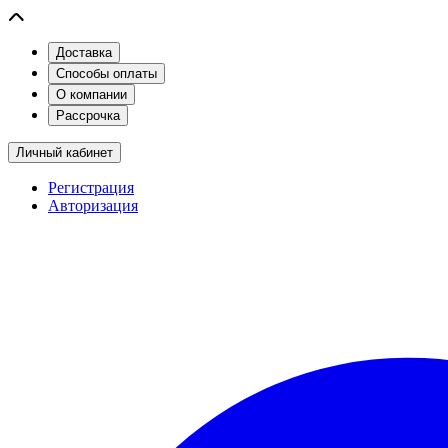
Доставка
Способы оплаты
О компании
Рассрочка
Личный кабинет
Регистрация
Авторизация