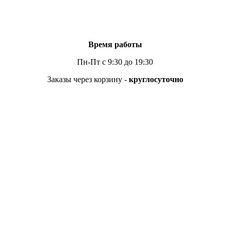
Время работы
Пн-Пт с 9:30 до 19:30
Заказы через корзину -
круглосуточно