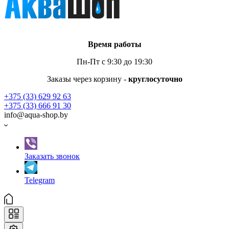
Время работы
Пн-Пт с 9:30 до 19:30
Заказы через корзину -
круглосуточно
+375 (33) 629 92 63
+375 (33) 666 91 30
info@aqua-shop.by
Заказать звонок
Telegram