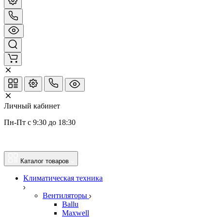
Личный кабинет
Пн-Пт с 9:30 до 18:30
Каталог товаров
Климатическая техника
Вентиляторы
Ballu
Maxwell