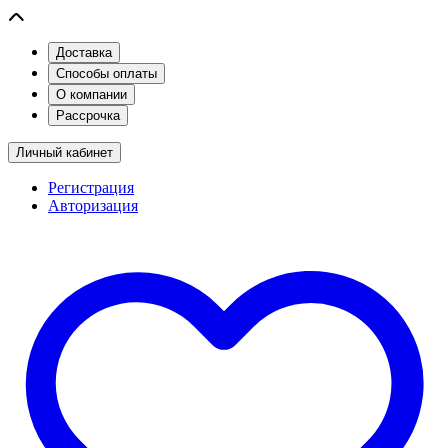
Доставка
Способы оплаты
О компании
Рассрочка
Личный кабинет
Регистрация
Авторизация