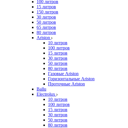
100 литров
15 литров
150 литров
30 литров
50 литров
65 литров
80 литров
Ariston
10 литров
100 литров
15 литров
30 литров
50 литров
80 литров
Газовые Ariston
Горизонтальные Ariston
Проточные Ariston
Ballu
Electrolux
10 литров
100 литров
15 литров
30 литров
50 литров
80 литров