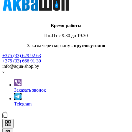
Время работы
Пн-Пт с 9:30 до 19:30
Заказы через корзину -
круглосуточно
+375 (33) 629 92 63
+375 (33) 666 91 30
info@aqua-shop.by
Заказать звонок
Telegram