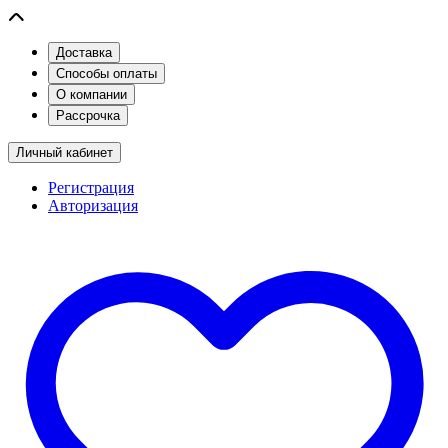
Доставка
Способы оплаты
О компании
Рассрочка
Личный кабинет
Регистрация
Авторизация