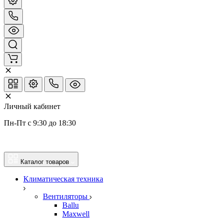
Личный кабинет
Пн-Пт с 9:30 до 18:30
Каталог товаров
Климатическая техника
Вентиляторы
Ballu
Maxwell