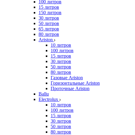
100 литров
15 литров
150 литров
30 литров
50 литров
65 литров
80 литров
Ariston
10 литров
100 литров
15 литров
30 литров
50 литров
80 литров
Газовые Ariston
Горизонтальные Ariston
Проточные Ariston
Ballu
Electrolux
10 литров
100 литров
15 литров
30 литров
50 литров
80 литров