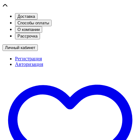
Доставка
Способы оплаты
О компании
Рассрочка
Личный кабинет
Регистрация
Авторизация