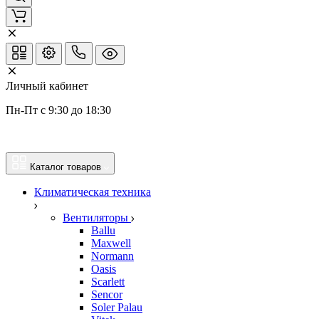
Личный кабинет
Пн-Пт с 9:30 до 18:30
Каталог товаров
Климатическая техника
Вентиляторы
Ballu
Maxwell
Normann
Oasis
Scarlett
Sencor
Soler Palau