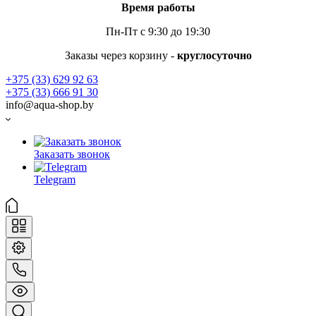
Время работы
Пн-Пт с 9:30 до 19:30
Заказы через корзину -
круглосуточно
+375 (33) 629 92 63
+375 (33) 666 91 30
info@aqua-shop.by
Заказать звонок
Telegram