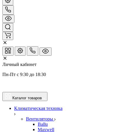
Личный кабинет
Пн-Пт с 9:30 до 18:30
Каталог товаров
Климатическая техника
Вентиляторы
Ballu
Maxwell