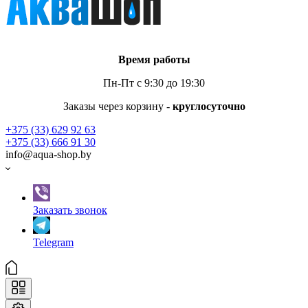
Время работы
Пн-Пт с 9:30 до 19:30
Заказы через корзину -
круглосуточно
+375 (33) 629 92 63
+375 (33) 666 91 30
info@aqua-shop.by
Заказать звонок
Telegram