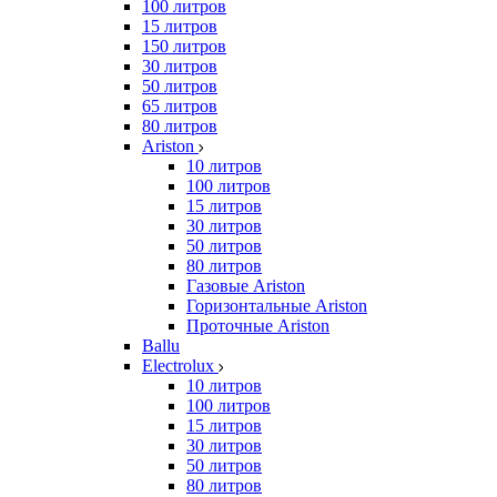
100 литров
15 литров
150 литров
30 литров
50 литров
65 литров
80 литров
Ariston
10 литров
100 литров
15 литров
30 литров
50 литров
80 литров
Газовые Ariston
Горизонтальные Ariston
Проточные Ariston
Ballu
Electrolux
10 литров
100 литров
15 литров
30 литров
50 литров
80 литров