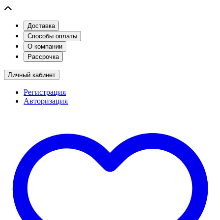
Доставка
Способы оплаты
О компании
Рассрочка
Личный кабинет
Регистрация
Авторизация