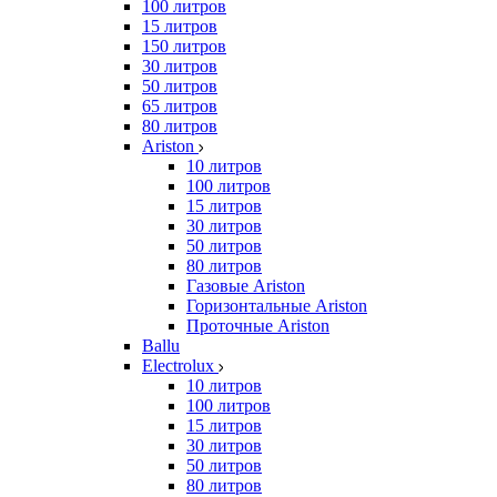
100 литров
15 литров
150 литров
30 литров
50 литров
65 литров
80 литров
Ariston
10 литров
100 литров
15 литров
30 литров
50 литров
80 литров
Газовые Ariston
Горизонтальные Ariston
Проточные Ariston
Ballu
Electrolux
10 литров
100 литров
15 литров
30 литров
50 литров
80 литров