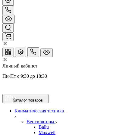
Личный кабинет
Пн-Пт с 9:30 до 18:30
Каталог товаров
Климатическая техника
Вентиляторы
Ballu
Maxwell