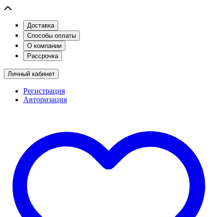
Доставка
Способы оплаты
О компании
Рассрочка
Личный кабинет
Регистрация
Авторизация