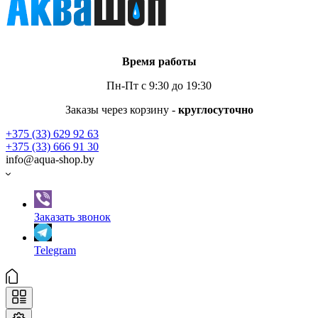
Время работы
Пн-Пт с 9:30 до 19:30
Заказы через корзину -
круглосуточно
+375 (33) 629 92 63
+375 (33) 666 91 30
info@aqua-shop.by
Заказать звонок
Telegram