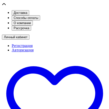
Доставка
Способы оплаты
О компании
Рассрочка
Личный кабинет
Регистрация
Авторизация