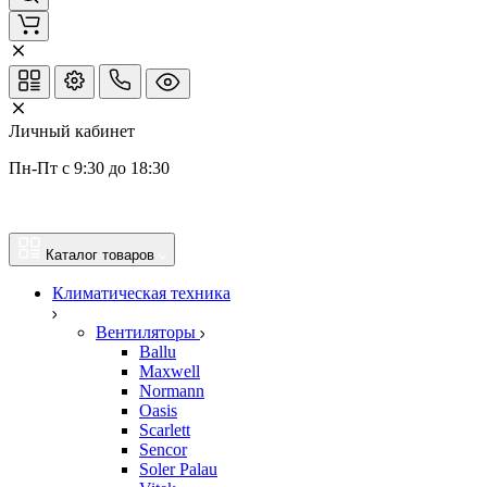
Личный кабинет
Пн-Пт с 9:30 до 18:30
Каталог товаров
Климатическая техника
Вентиляторы
Ballu
Maxwell
Normann
Oasis
Scarlett
Sencor
Soler Palau