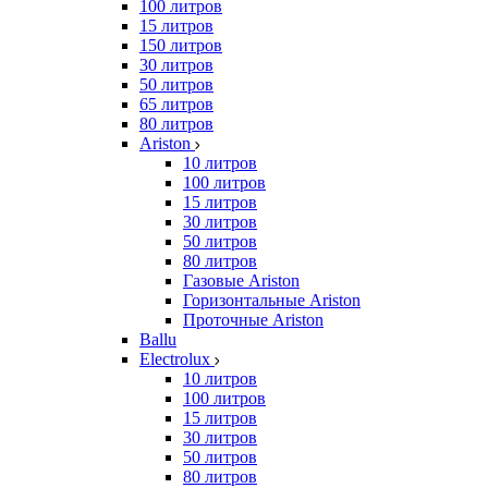
100 литров
15 литров
150 литров
30 литров
50 литров
65 литров
80 литров
Ariston
10 литров
100 литров
15 литров
30 литров
50 литров
80 литров
Газовые Ariston
Горизонтальные Ariston
Проточные Ariston
Ballu
Electrolux
10 литров
100 литров
15 литров
30 литров
50 литров
80 литров