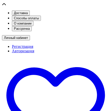
Доставка
Способы оплаты
О компании
Рассрочка
Личный кабинет
Регистрация
Авторизация