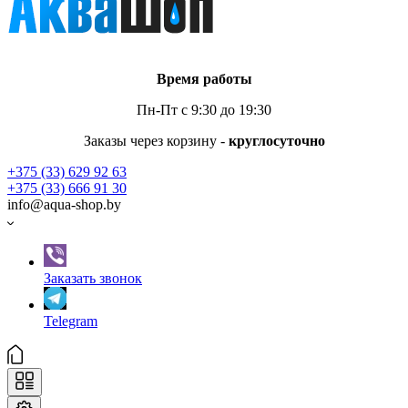
Время работы
Пн-Пт с 9:30 до 19:30
Заказы через корзину -
круглосуточно
+375 (33) 629 92 63
+375 (33) 666 91 30
info@aqua-shop.by
Заказать звонок
Telegram