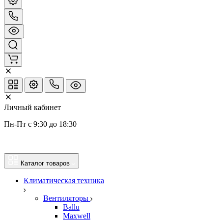
Личный кабинет
Пн-Пт с 9:30 до 18:30
Каталог товаров
Климатическая техника
Вентиляторы
Ballu
Maxwell