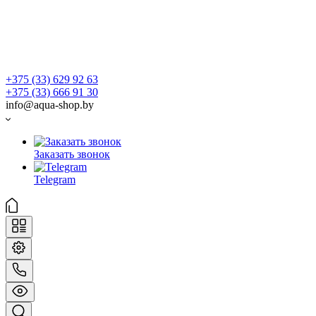
+375 (33) 629 92 63
+375 (33) 666 91 30
info@aqua-shop.by
Заказать звонок
Telegram