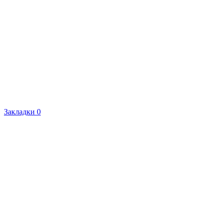
Закладки
0