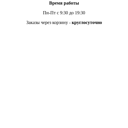
Время работы
Пн-Пт с 9:30 до 19:30
Заказы через корзину -
круглосуточно