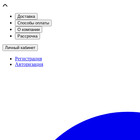
Доставка
Способы оплаты
О компании
Рассрочка
Личный кабинет
Регистрация
Авторизация