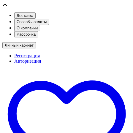
Доставка
Способы оплаты
О компании
Рассрочка
Личный кабинет
Регистрация
Авторизация