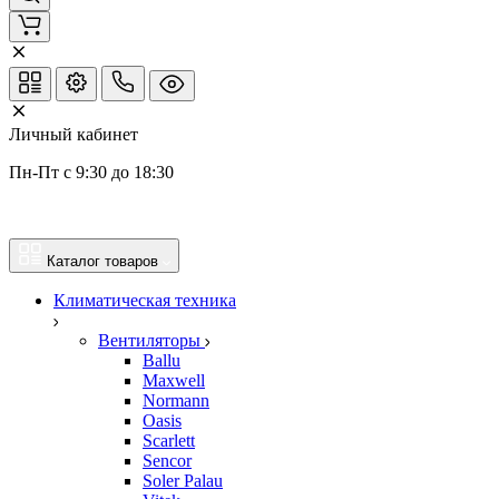
Личный кабинет
Пн-Пт с 9:30 до 18:30
Каталог товаров
Климатическая техника
Вентиляторы
Ballu
Maxwell
Normann
Oasis
Scarlett
Sencor
Soler Palau