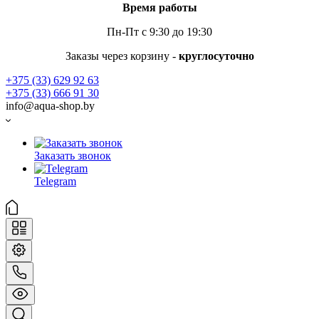
Время работы
Пн-Пт с 9:30 до 19:30
Заказы через корзину -
круглосуточно
+375 (33) 629 92 63
+375 (33) 666 91 30
info@aqua-shop.by
Заказать звонок
Telegram