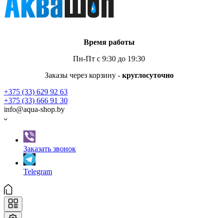
Время работы
Пн-Пт с 9:30 до 19:30
Заказы через корзину -
круглосуточно
+375 (33) 629 92 63
+375 (33) 666 91 30
info@aqua-shop.by
Заказать звонок
Telegram