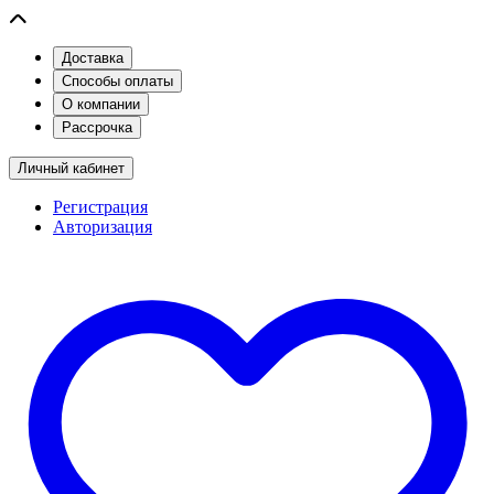
Доставка
Способы оплаты
О компании
Рассрочка
Личный кабинет
Регистрация
Авторизация