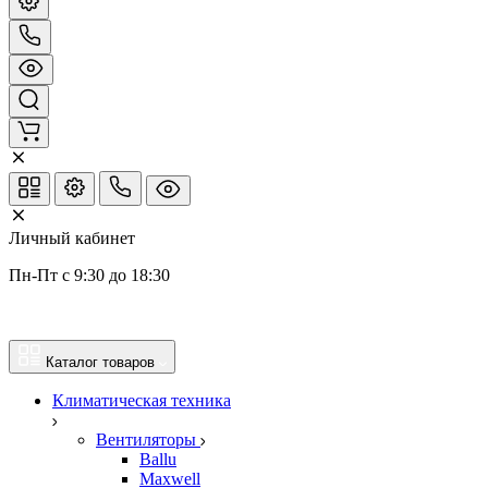
Личный кабинет
Пн-Пт с 9:30 до 18:30
Каталог товаров
Климатическая техника
Вентиляторы
Ballu
Maxwell