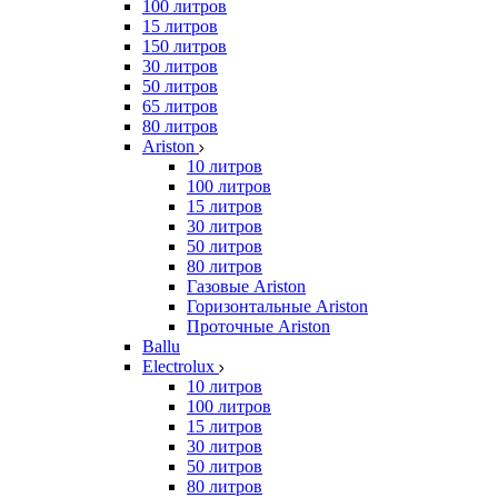
100 литров
15 литров
150 литров
30 литров
50 литров
65 литров
80 литров
Ariston
10 литров
100 литров
15 литров
30 литров
50 литров
80 литров
Газовые Ariston
Горизонтальные Ariston
Проточные Ariston
Ballu
Electrolux
10 литров
100 литров
15 литров
30 литров
50 литров
80 литров