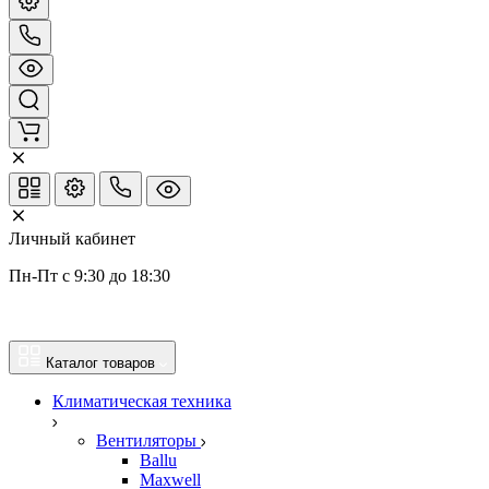
Личный кабинет
Пн-Пт с 9:30 до 18:30
Каталог товаров
Климатическая техника
Вентиляторы
Ballu
Maxwell