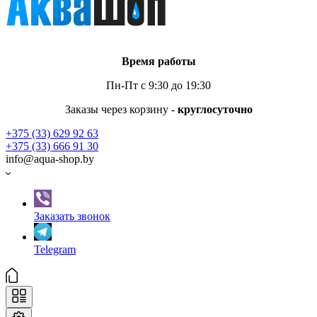
Время работы
Пн-Пт с 9:30 до 19:30
Заказы через корзину -
круглосуточно
+375 (33) 629 92 63
+375 (33) 666 91 30
info@aqua-shop.by
Заказать звонок
Telegram