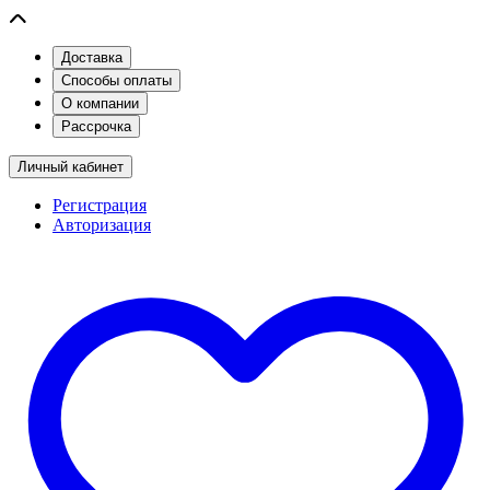
Доставка
Способы оплаты
О компании
Рассрочка
Личный кабинет
Регистрация
Авторизация