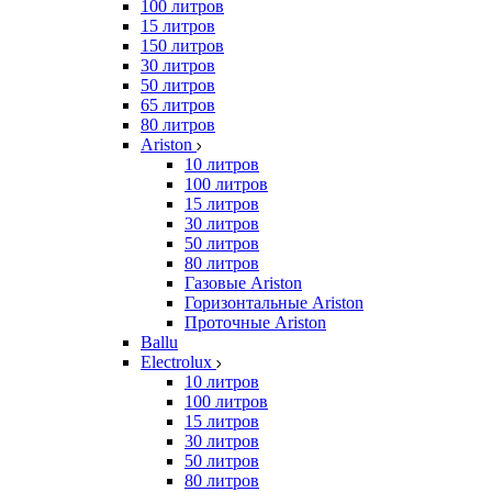
100 литров
15 литров
150 литров
30 литров
50 литров
65 литров
80 литров
Ariston
10 литров
100 литров
15 литров
30 литров
50 литров
80 литров
Газовые Ariston
Горизонтальные Ariston
Проточные Ariston
Ballu
Electrolux
10 литров
100 литров
15 литров
30 литров
50 литров
80 литров