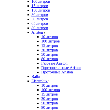
100 литров
15 литров
150 литров
30 литров
50 литров
65 литров
80 литров
Ariston
10 литров
100 литров
15 литров
30 литров
50 литров
80 литров
Газовые Ariston
Горизонтальные Ariston
Проточные Ariston
Ballu
Electrolux
10 литров
100 литров
15 литров
30 литров
50 литров
80 литров