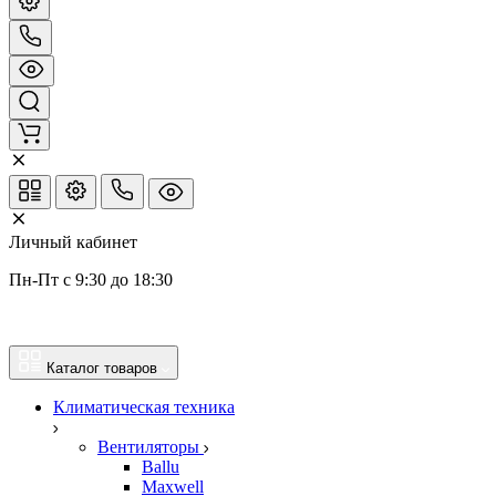
Личный кабинет
Пн-Пт с 9:30 до 18:30
Каталог товаров
Климатическая техника
Вентиляторы
Ballu
Maxwell