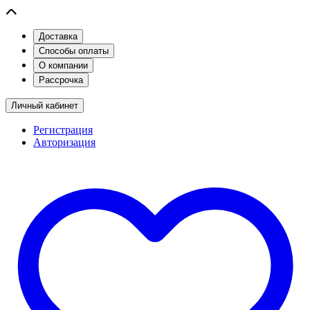
Доставка
Способы оплаты
О компании
Рассрочка
Личный кабинет
Регистрация
Авторизация