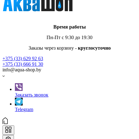
Время работы
Пн-Пт с 9:30 до 19:30
Заказы через корзину -
круглосуточно
+375 (33) 629 92 63
+375 (33) 666 91 30
info@aqua-shop.by
Заказать звонок
Telegram