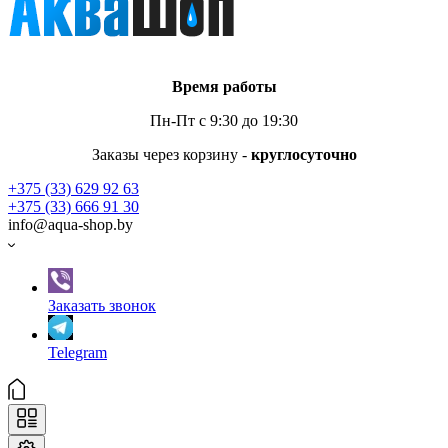
Время работы
Пн-Пт с 9:30 до 19:30
Заказы через корзину -
круглосуточно
+375 (33) 629 92 63
+375 (33) 666 91 30
info@aqua-shop.by
Заказать звонок
Telegram