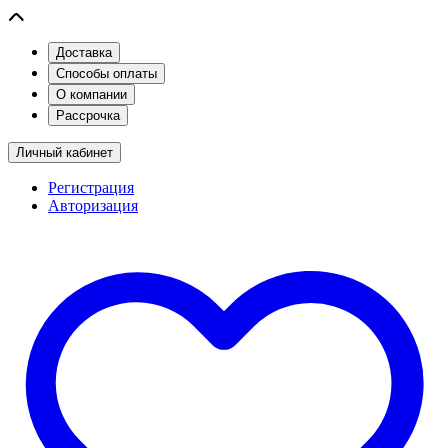
Доставка
Способы оплаты
О компании
Рассрочка
Личный кабинет
Регистрация
Авторизация