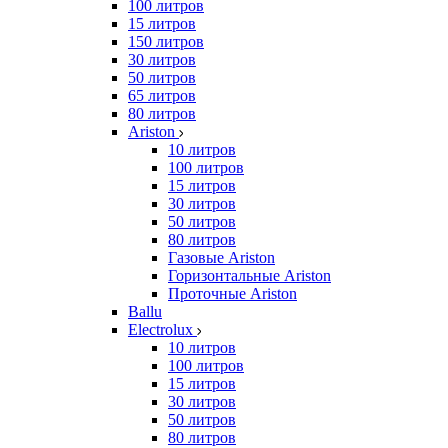
100 литров
15 литров
150 литров
30 литров
50 литров
65 литров
80 литров
Ariston
10 литров
100 литров
15 литров
30 литров
50 литров
80 литров
Газовые Ariston
Горизонтальные Ariston
Проточные Ariston
Ballu
Electrolux
10 литров
100 литров
15 литров
30 литров
50 литров
80 литров