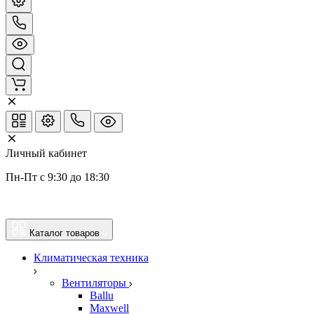
Личный кабинет
Пн-Пт с 9:30 до 18:30
Каталог товаров
Климатическая техника
Вентиляторы
Ballu
Maxwell