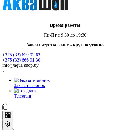
Время работы
Пн-Пт с 9:30 до 19:30
Заказы через корзину -
круглосуточно
+375 (33) 629 92 63
+375 (33) 666 91 30
info@aqua-shop.by
Заказать звонок
Telegram