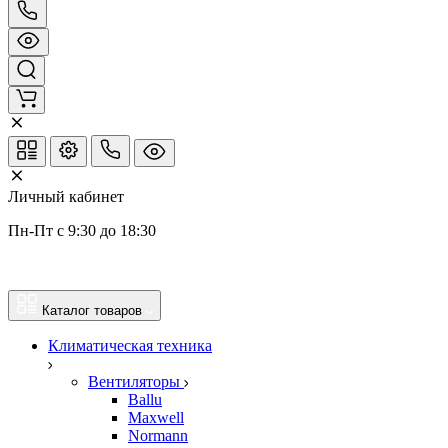
Личный кабинет
Пн-Пт с 9:30 до 18:30
Каталог товаров
Климатическая техника
Вентиляторы
Ballu
Maxwell
Normann