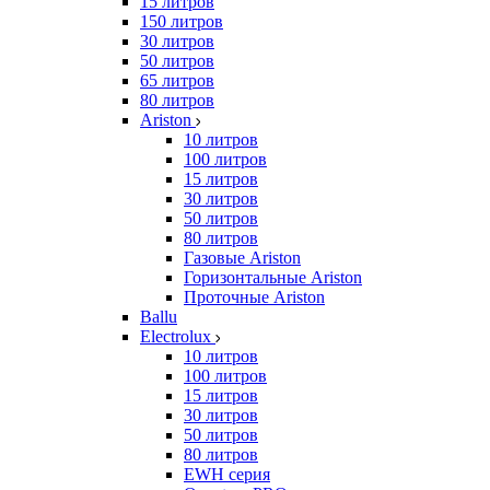
15 литров
150 литров
30 литров
50 литров
65 литров
80 литров
Ariston
10 литров
100 литров
15 литров
30 литров
50 литров
80 литров
Газовые Ariston
Горизонтальные Ariston
Проточные Ariston
Ballu
Electrolux
10 литров
100 литров
15 литров
30 литров
50 литров
80 литров
EWH серия