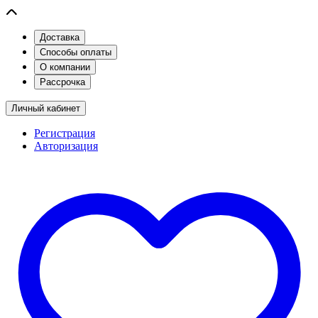
Доставка
Способы оплаты
О компании
Рассрочка
Личный кабинет
Регистрация
Авторизация