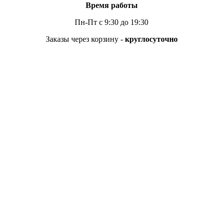
Время работы
Пн-Пт с 9:30 до 19:30
Заказы через корзину -
круглосуточно