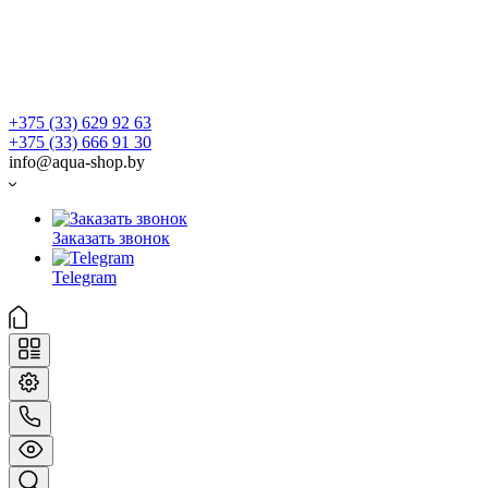
+375 (33) 629 92 63
+375 (33) 666 91 30
info@aqua-shop.by
Заказать звонок
Telegram