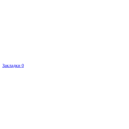
Закладки
0