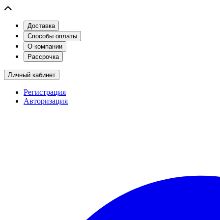
Доставка
Способы оплаты
О компании
Рассрочка
Личный кабинет
Регистрация
Авторизация