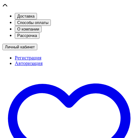
Доставка
Способы оплаты
О компании
Рассрочка
Личный кабинет
Регистрация
Авторизация