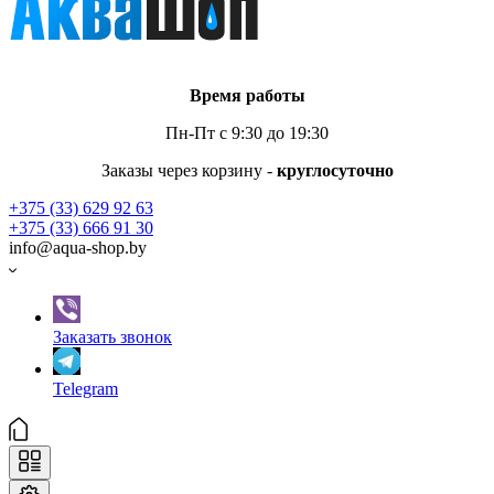
Время работы
Пн-Пт с 9:30 до 19:30
Заказы через корзину -
круглосуточно
+375 (33) 629 92 63
+375 (33) 666 91 30
info@aqua-shop.by
Заказать звонок
Telegram