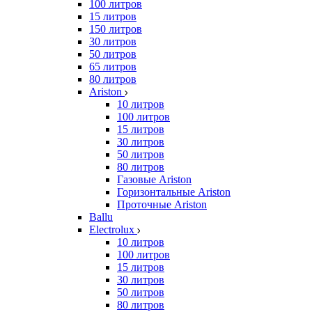
100 литров
15 литров
150 литров
30 литров
50 литров
65 литров
80 литров
Ariston
10 литров
100 литров
15 литров
30 литров
50 литров
80 литров
Газовые Ariston
Горизонтальные Ariston
Проточные Ariston
Ballu
Electrolux
10 литров
100 литров
15 литров
30 литров
50 литров
80 литров