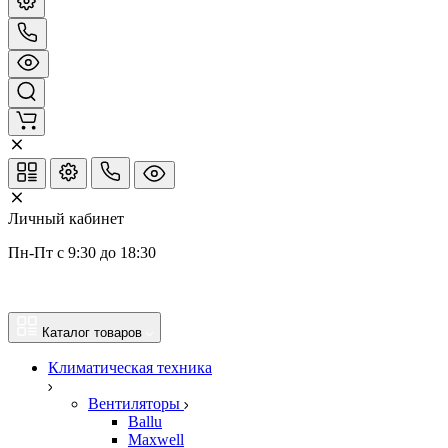
Личный кабинет
Пн-Пт с 9:30 до 18:30
Каталог товаров
Климатическая техника
Вентиляторы
Ballu
Maxwell