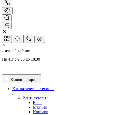
Личный кабинет
Пн-Пт с 9:30 до 18:30
Каталог товаров
Климатическая техника
Вентиляторы
Ballu
Maxwell
Normann