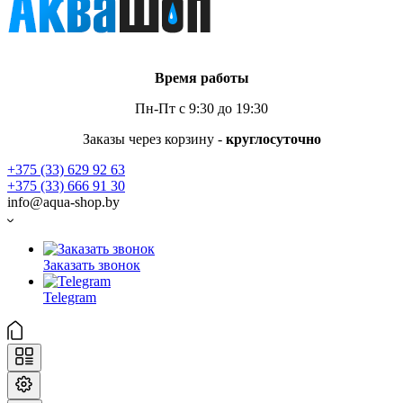
Время работы
Пн-Пт с 9:30 до 19:30
Заказы через корзину -
круглосуточно
+375 (33) 629 92 63
+375 (33) 666 91 30
info@aqua-shop.by
Заказать звонок
Telegram