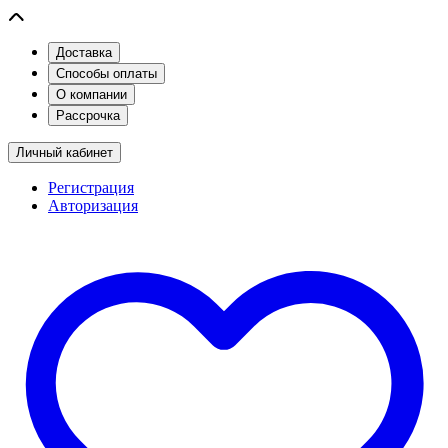
Доставка
Способы оплаты
О компании
Рассрочка
Личный кабинет
Регистрация
Авторизация