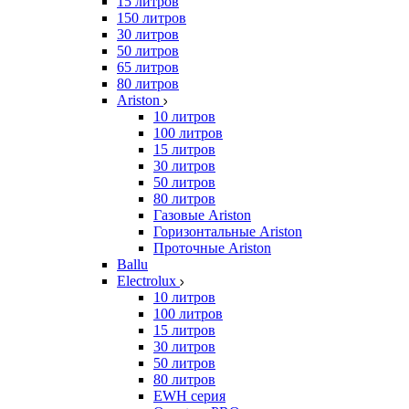
15 литров
150 литров
30 литров
50 литров
65 литров
80 литров
Ariston
10 литров
100 литров
15 литров
30 литров
50 литров
80 литров
Газовые Ariston
Горизонтальные Ariston
Проточные Ariston
Ballu
Electrolux
10 литров
100 литров
15 литров
30 литров
50 литров
80 литров
EWH серия