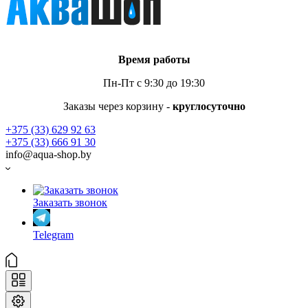
Время работы
Пн-Пт с 9:30 до 19:30
Заказы через корзину -
круглосуточно
+375 (33) 629 92 63
+375 (33) 666 91 30
info@aqua-shop.by
Заказать звонок
Telegram