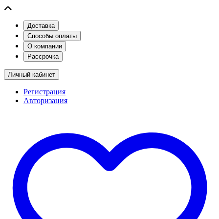
Доставка
Способы оплаты
О компании
Рассрочка
Личный кабинет
Регистрация
Авторизация