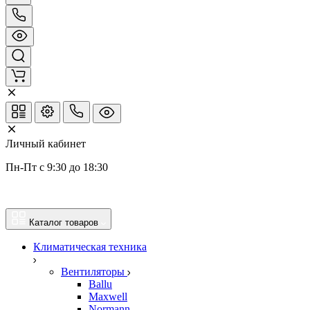
Личный кабинет
Пн-Пт с 9:30 до 18:30
Каталог товаров
Климатическая техника
Вентиляторы
Ballu
Maxwell
Normann