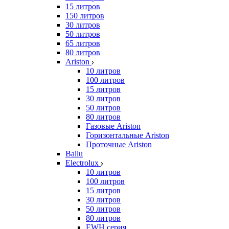
15 литров
150 литров
30 литров
50 литров
65 литров
80 литров
Ariston
10 литров
100 литров
15 литров
30 литров
50 литров
80 литров
Газовые Ariston
Горизонтальные Ariston
Проточные Ariston
Ballu
Electrolux
10 литров
100 литров
15 литров
30 литров
50 литров
80 литров
EWH серия