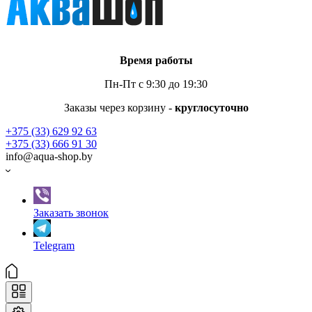
Время работы
Пн-Пт с 9:30 до 19:30
Заказы через корзину -
круглосуточно
+375 (33) 629 92 63
+375 (33) 666 91 30
info@aqua-shop.by
Заказать звонок
Telegram