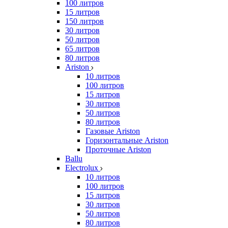
100 литров
15 литров
150 литров
30 литров
50 литров
65 литров
80 литров
Ariston
10 литров
100 литров
15 литров
30 литров
50 литров
80 литров
Газовые Ariston
Горизонтальные Ariston
Проточные Ariston
Ballu
Electrolux
10 литров
100 литров
15 литров
30 литров
50 литров
80 литров