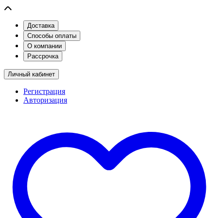
Доставка
Способы оплаты
О компании
Рассрочка
Личный кабинет
Регистрация
Авторизация