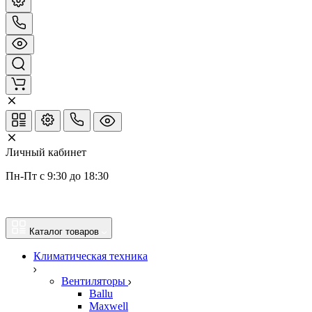
Личный кабинет
Пн-Пт с 9:30 до 18:30
Каталог товаров
Климатическая техника
Вентиляторы
Ballu
Maxwell