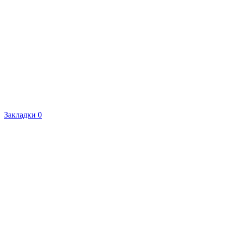
Закладки
0