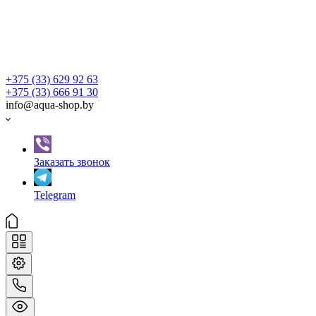
+375 (33) 629 92 63
+375 (33) 666 91 30
info@aqua-shop.by
Заказать звонок
Telegram