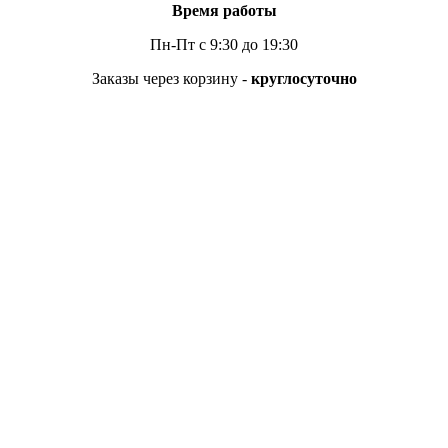
Время работы
Пн-Пт с 9:30 до 19:30
Заказы через корзину -
круглосуточно