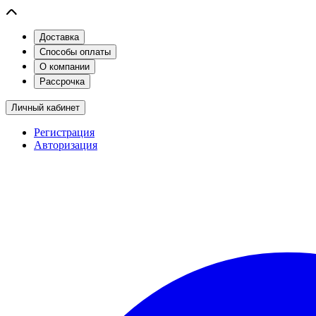
Доставка
Способы оплаты
О компании
Рассрочка
Личный кабинет
Регистрация
Авторизация