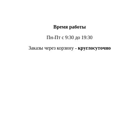
Время работы
Пн-Пт с 9:30 до 19:30
Заказы через корзину -
круглосуточно