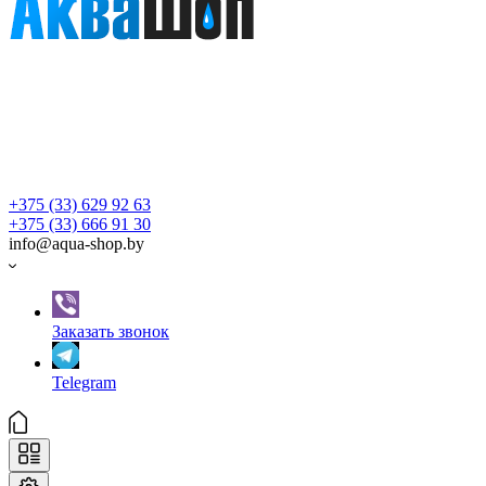
+375 (33) 629 92 63
+375 (33) 666 91 30
info@aqua-shop.by
Заказать звонок
Telegram