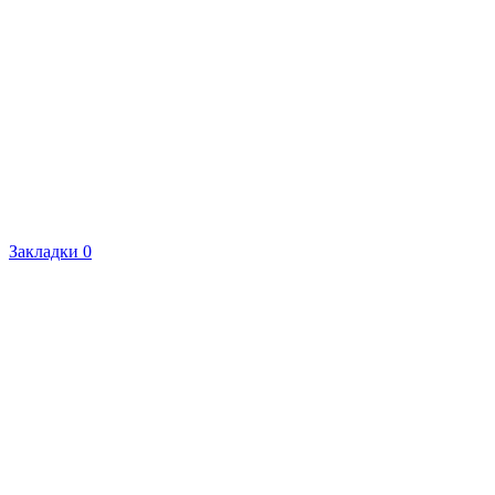
Закладки
0