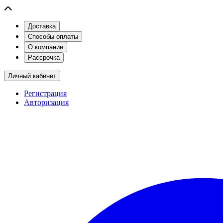
Доставка
Способы оплаты
О компании
Рассрочка
Личный кабинет
Регистрация
Авторизация