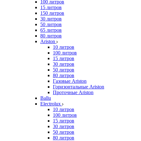
100 литров
15 литров
150 литров
30 литров
50 литров
65 литров
80 литров
Ariston
10 литров
100 литров
15 литров
30 литров
50 литров
80 литров
Газовые Ariston
Горизонтальные Ariston
Проточные Ariston
Ballu
Electrolux
10 литров
100 литров
15 литров
30 литров
50 литров
80 литров