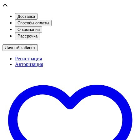
Доставка
Способы оплаты
О компании
Рассрочка
Личный кабинет
Регистрация
Авторизация