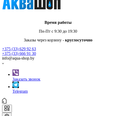
Время работы
Пн-Пт с 9:30 до 19:30
Заказы через корзину -
круглосуточно
+375 (33) 629 92 63
+375 (33) 666 91 30
info@aqua-shop.by
Заказать звонок
Telegram