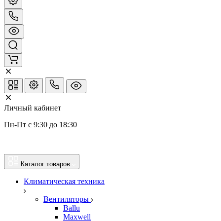
Личный кабинет
Пн-Пт с 9:30 до 18:30
Каталог товаров
Климатическая техника
Вентиляторы
Ballu
Maxwell