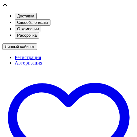
Доставка
Способы оплаты
О компании
Рассрочка
Личный кабинет
Регистрация
Авторизация