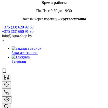
Время работы
Пн-Пт с 9:30 до 19:30
Заказы через корзину -
круглосуточно
+375 (33) 629 92 63
+375 (33) 666 91 30
info@aqua-shop.by
Заказать звонок
Telegram