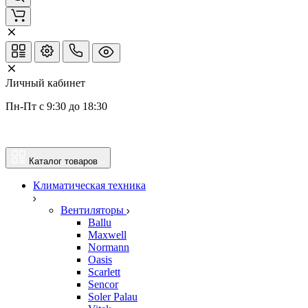
Личный кабинет
Пн-Пт с 9:30 до 18:30
Каталог товаров
Климатическая техника
Вентиляторы
Ballu
Maxwell
Normann
Oasis
Scarlett
Sencor
Soler Palau