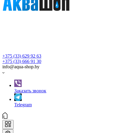
+375 (33) 629 92 63
+375 (33) 666 91 30
info@aqua-shop.by
Заказать звонок
Telegram