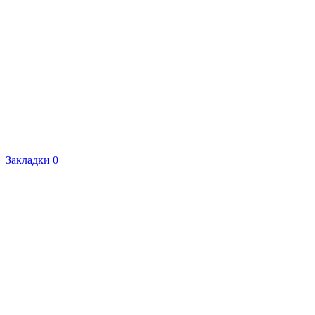
Закладки
0