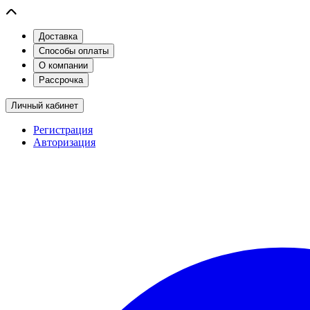
Доставка
Способы оплаты
О компании
Рассрочка
Личный кабинет
Регистрация
Авторизация