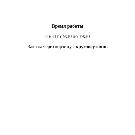
Время работы
Пн-Пт с 9:30 до 19:30
Заказы через корзину -
круглосуточно