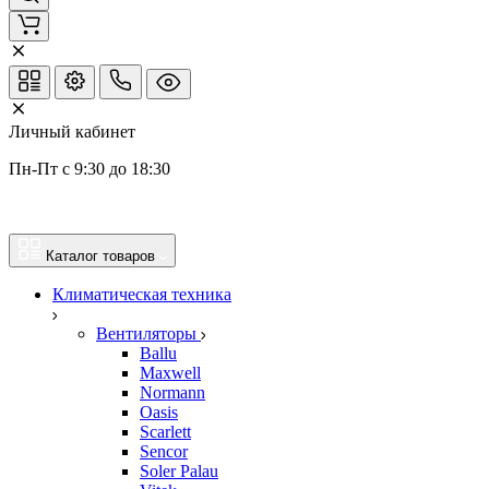
Личный кабинет
Пн-Пт с 9:30 до 18:30
Каталог товаров
Климатическая техника
Вентиляторы
Ballu
Maxwell
Normann
Oasis
Scarlett
Sencor
Soler Palau