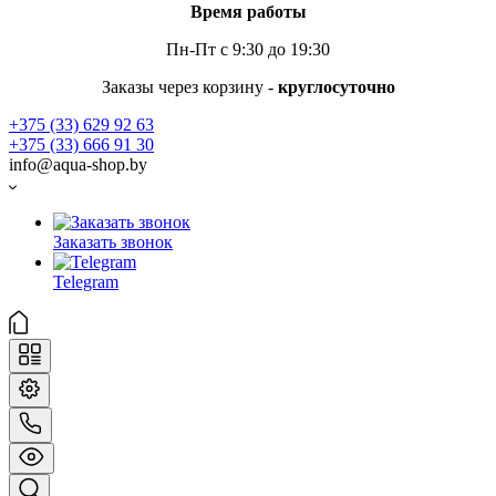
Время работы
Пн-Пт с 9:30 до 19:30
Заказы через корзину -
круглосуточно
+375 (33) 629 92 63
+375 (33) 666 91 30
info@aqua-shop.by
Заказать звонок
Telegram