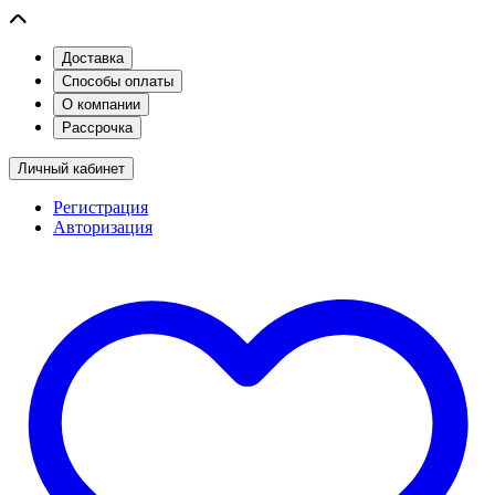
Доставка
Способы оплаты
О компании
Рассрочка
Личный кабинет
Регистрация
Авторизация