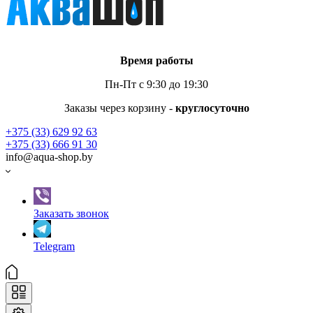
Время работы
Пн-Пт с 9:30 до 19:30
Заказы через корзину -
круглосуточно
+375 (33) 629 92 63
+375 (33) 666 91 30
info@aqua-shop.by
Заказать звонок
Telegram