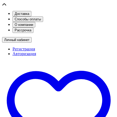
Доставка
Способы оплаты
О компании
Рассрочка
Личный кабинет
Регистрация
Авторизация