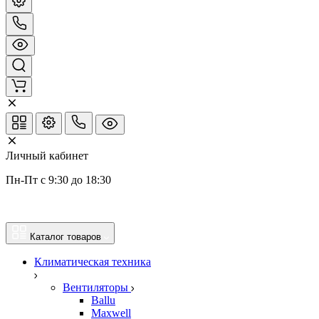
Личный кабинет
Пн-Пт с 9:30 до 18:30
Каталог товаров
Климатическая техника
Вентиляторы
Ballu
Maxwell