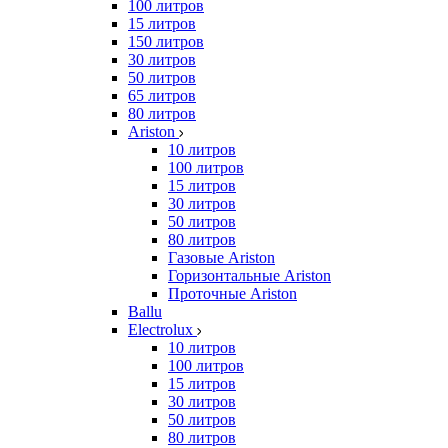
100 литров
15 литров
150 литров
30 литров
50 литров
65 литров
80 литров
Ariston
10 литров
100 литров
15 литров
30 литров
50 литров
80 литров
Газовые Ariston
Горизонтальные Ariston
Проточные Ariston
Ballu
Electrolux
10 литров
100 литров
15 литров
30 литров
50 литров
80 литров