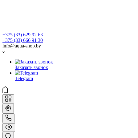
+375 (33) 629 92 63
+375 (33) 666 91 30
info@aqua-shop.by
Заказать звонок
Telegram