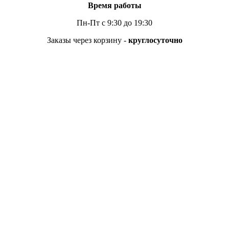
Время работы
Пн-Пт с 9:30 до 19:30
Заказы через корзину -
круглосуточно