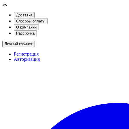
Доставка
Способы оплаты
О компании
Рассрочка
Личный кабинет
Регистрация
Авторизация