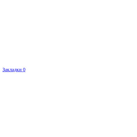
Закладки
0