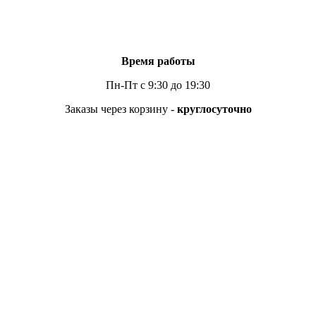
Время работы
Пн-Пт с 9:30 до 19:30
Заказы через корзину -
круглосуточно