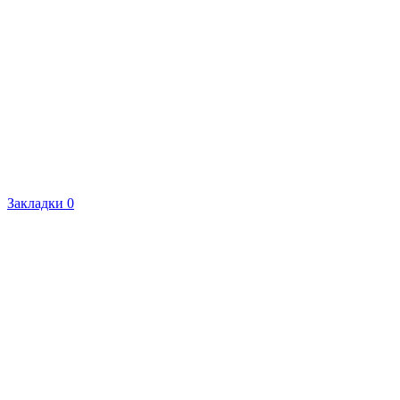
Закладки
0