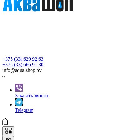
+375 (33) 629 92 63
+375 (33) 666 91 30
info@aqua-shop.by
Заказать звонок
Telegram