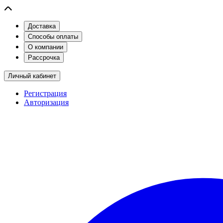
Доставка
Способы оплаты
О компании
Рассрочка
Личный кабинет
Регистрация
Авторизация