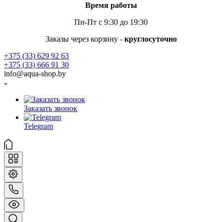
Время работы
Пн-Пт с 9:30 до 19:30
Заказы через корзину -
круглосуточно
+375 (33) 629 92 63
+375 (33) 666 91 30
info@aqua-shop.by
Заказать звонок
Telegram