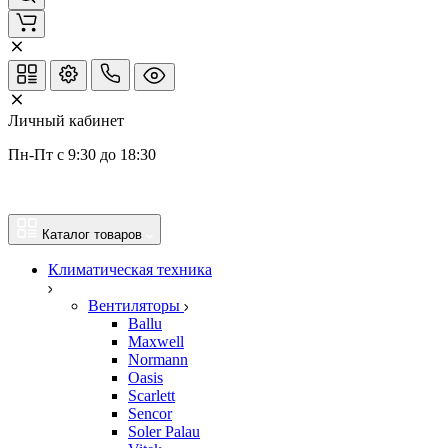
Личный кабинет
Пн-Пт с 9:30 до 18:30
Каталог товаров
Климатическая техника
Вентиляторы
Ballu
Maxwell
Normann
Oasis
Scarlett
Sencor
Soler Palau