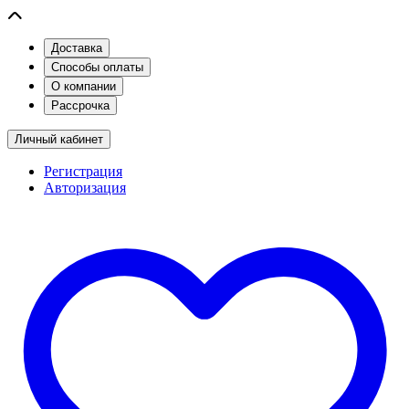
Доставка
Способы оплаты
О компании
Рассрочка
Личный кабинет
Регистрация
Авторизация