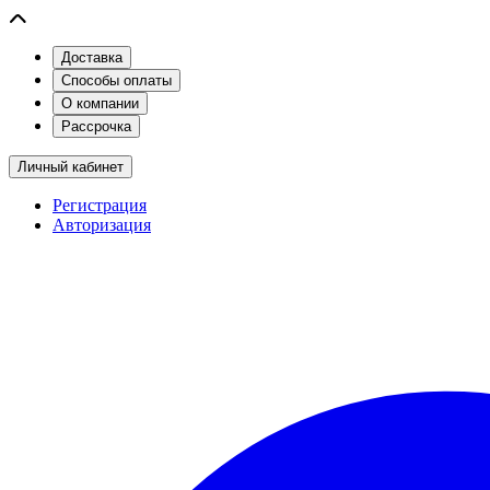
Доставка
Способы оплаты
О компании
Рассрочка
Личный кабинет
Регистрация
Авторизация