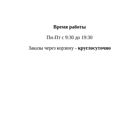
Время работы
Пн-Пт с 9:30 до 19:30
Заказы через корзину -
круглосуточно