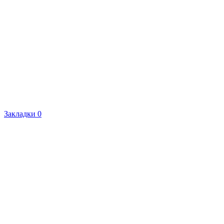
Закладки
0