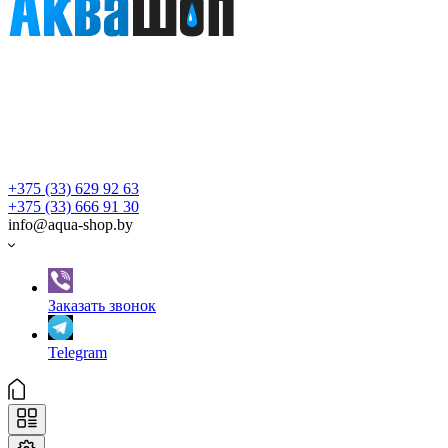
+375 (33) 629 92 63
+375 (33) 666 91 30
info@aqua-shop.by
Заказать звонок
Telegram