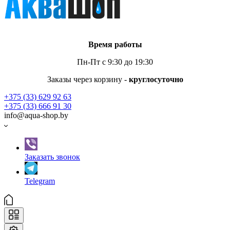
Время работы
Пн-Пт с 9:30 до 19:30
Заказы через корзину -
круглосуточно
+375 (33) 629 92 63
+375 (33) 666 91 30
info@aqua-shop.by
Заказать звонок
Telegram