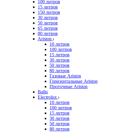
100 литров
15 литров
150 литров
30 литров
50 литров
65 литров
80 литров
Ariston
10 литров
100 литров
15 литров
30 литров
50 литров
80 литров
Газовые Ariston
Горизонтальные Ariston
Проточные Ariston
Ballu
Electrolux
10 литров
100 литров
15 литров
30 литров
50 литров
80 литров