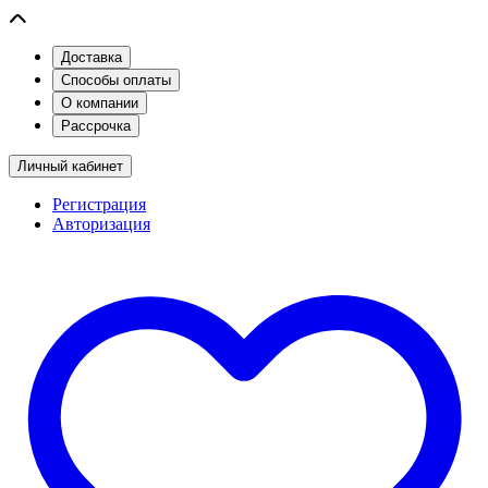
Доставка
Способы оплаты
О компании
Рассрочка
Личный кабинет
Регистрация
Авторизация