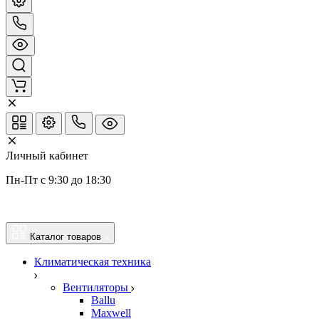
Личный кабинет
Пн-Пт с 9:30 до 18:30
Каталог товаров
Климатическая техника
Вентиляторы
Ballu
Maxwell