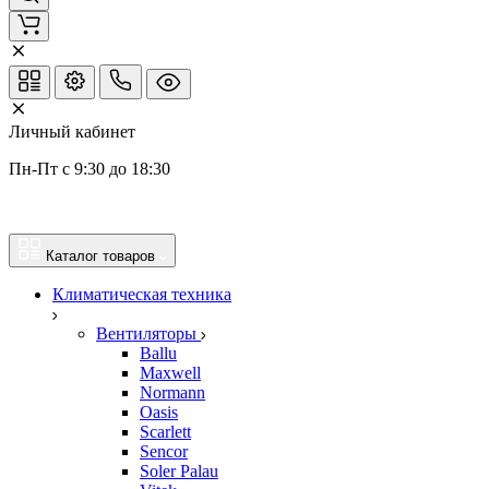
Личный кабинет
Пн-Пт с 9:30 до 18:30
Каталог товаров
Климатическая техника
Вентиляторы
Ballu
Maxwell
Normann
Oasis
Scarlett
Sencor
Soler Palau