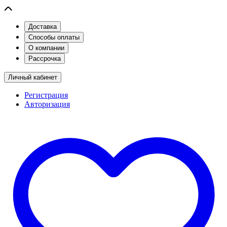
Доставка
Способы оплаты
О компании
Рассрочка
Личный кабинет
Регистрация
Авторизация