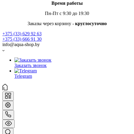
Время работы
Пн-Пт с 9:30 до 19:30
Заказы через корзину -
круглосуточно
+375 (33) 629 92 63
+375 (33) 666 91 30
info@aqua-shop.by
Заказать звонок
Telegram