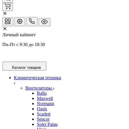
Личный кабинет
Пн-Пт с 9:30 до 18:30
Каталог товаров
Климатическая техника
Вентиляторы
Ballu
Maxwell
Normann
Oasis
Scarlett
Sencor
Soler Palau