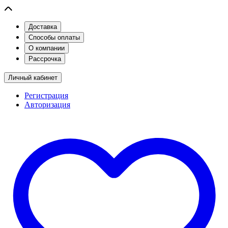
Доставка
Способы оплаты
О компании
Рассрочка
Личный кабинет
Регистрация
Авторизация