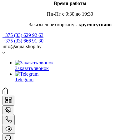
Время работы
Пн-Пт с 9:30 до 19:30
Заказы через корзину -
круглосуточно
+375 (33) 629 92 63
+375 (33) 666 91 30
info@aqua-shop.by
Заказать звонок
Telegram