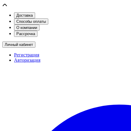
Доставка
Способы оплаты
О компании
Рассрочка
Личный кабинет
Регистрация
Авторизация