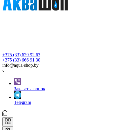
+375 (33) 629 92 63
+375 (33) 666 91 30
info@aqua-shop.by
Заказать звонок
Telegram