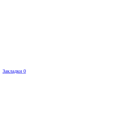
Закладки
0