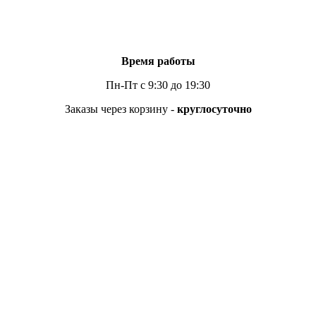
Время работы
Пн-Пт с 9:30 до 19:30
Заказы через корзину -
круглосуточно