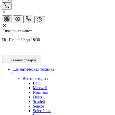
Личный кабинет
Пн-Пт с 9:30 до 18:30
Каталог товаров
Климатическая техника
Вентиляторы
Ballu
Maxwell
Normann
Oasis
Scarlett
Sencor
Soler Palau