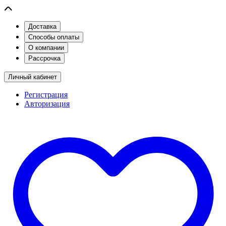
Доставка
Способы оплаты
О компании
Рассрочка
Личный кабинет
Регистрация
Авторизация