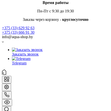
Время работы
Пн-Пт с 9:30 до 19:30
Заказы через корзину -
круглосуточно
+375 (33) 629 92 63
+375 (33) 666 91 30
info@aqua-shop.by
Заказать звонок
Telegram