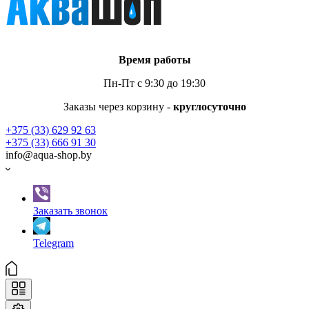
Время работы
Пн-Пт с 9:30 до 19:30
Заказы через корзину -
круглосуточно
+375 (33) 629 92 63
+375 (33) 666 91 30
info@aqua-shop.by
Заказать звонок
Telegram