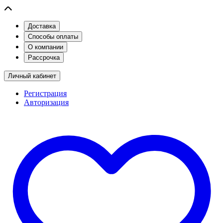
Доставка
Способы оплаты
О компании
Рассрочка
Личный кабинет
Регистрация
Авторизация