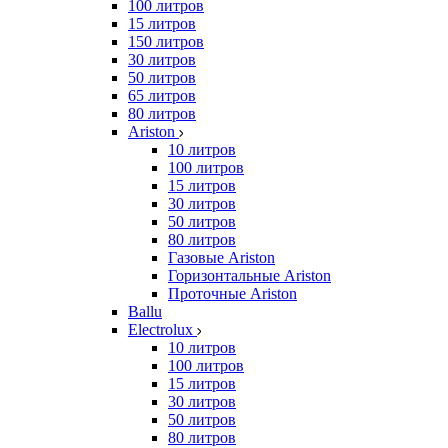
100 литров
15 литров
150 литров
30 литров
50 литров
65 литров
80 литров
Ariston
10 литров
100 литров
15 литров
30 литров
50 литров
80 литров
Газовые Ariston
Горизонтальные Ariston
Проточные Ariston
Ballu
Electrolux
10 литров
100 литров
15 литров
30 литров
50 литров
80 литров