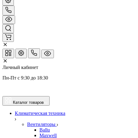
Личный кабинет
Пн-Пт с 9:30 до 18:30
Каталог товаров
Климатическая техника
Вентиляторы
Ballu
Maxwell