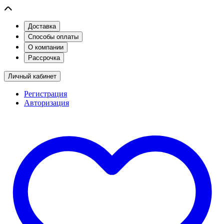
Доставка
Способы оплаты
О компании
Рассрочка
Личный кабинет
Регистрация
Авторизация