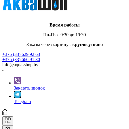
Время работы
Пн-Пт с 9:30 до 19:30
Заказы через корзину -
круглосуточно
+375 (33) 629 92 63
+375 (33) 666 91 30
info@aqua-shop.by
Заказать звонок
Telegram