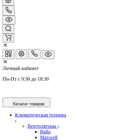
Личный кабинет
Пн-Пт с 9:30 до 18:30
Каталог товаров
Климатическая техника
Вентиляторы
Ballu
Maxwell