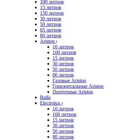
100 литров
15 литров
150 литров
30 литров
50 литров
65 литров
80 литров
Ariston
10 литров
100 литров
15 литров
30 литров
50 литров
80 литров
Газовые Ariston
Горизонтальные Ariston
Проточные Ariston
Ballu
Electrolux
10 литров
100 литров
15 литров
30 литров
50 литров
80 литров