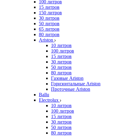
100 литров
15 литров
150 литров
30 литров
50 литров
65 литров
80 литров
Ariston
10 литров
100 литров
15 литров
30 литров
50 литров
80 литров
Газовые Ariston
Горизонтальные Ariston
Проточные Ariston
Ballu
Electrolux
10 литров
100 литров
15 литров
30 литров
50 литров
80 литров