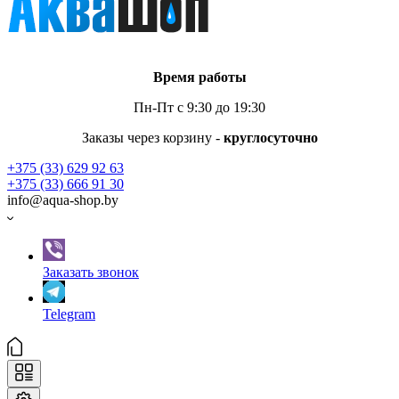
Время работы
Пн-Пт с 9:30 до 19:30
Заказы через корзину -
круглосуточно
+375 (33) 629 92 63
+375 (33) 666 91 30
info@aqua-shop.by
Заказать звонок
Telegram