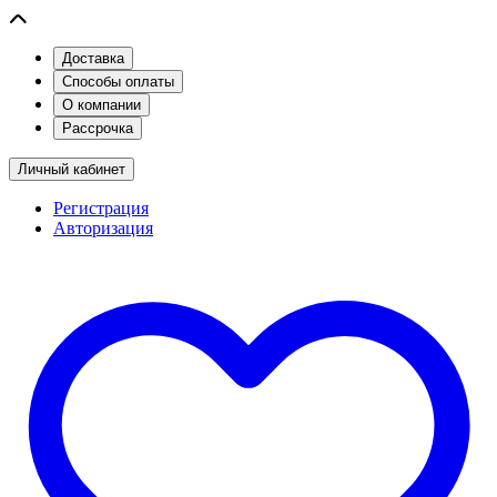
Доставка
Способы оплаты
О компании
Рассрочка
Личный кабинет
Регистрация
Авторизация