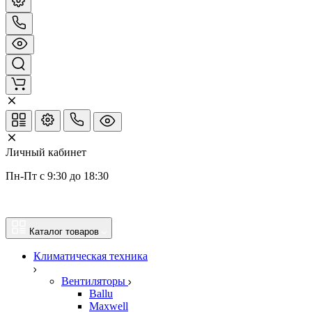
Личный кабинет
Пн-Пт с 9:30 до 18:30
Каталог товаров
Климатическая техника
Вентиляторы
Ballu
Maxwell