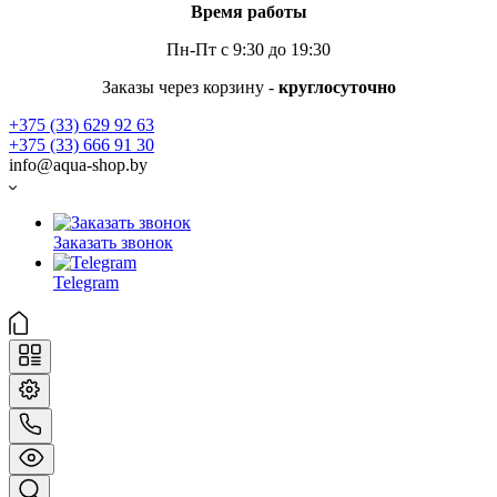
Время работы
Пн-Пт с 9:30 до 19:30
Заказы через корзину -
круглосуточно
+375 (33) 629 92 63
+375 (33) 666 91 30
info@aqua-shop.by
Заказать звонок
Telegram