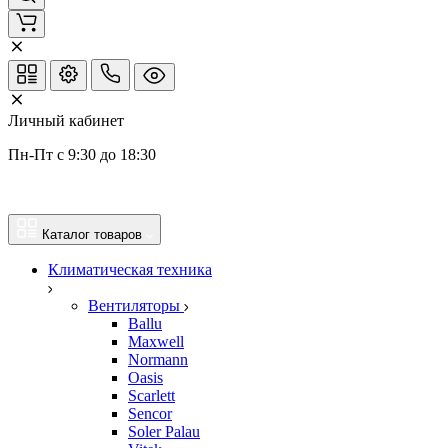
Личный кабинет
Пн-Пт с 9:30 до 18:30
Каталог товаров
Климатическая техника
Вентиляторы
Ballu
Maxwell
Normann
Oasis
Scarlett
Sencor
Soler Palau