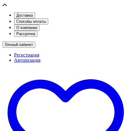
Доставка
Способы оплаты
О компании
Рассрочка
Личный кабинет
Регистрация
Авторизация