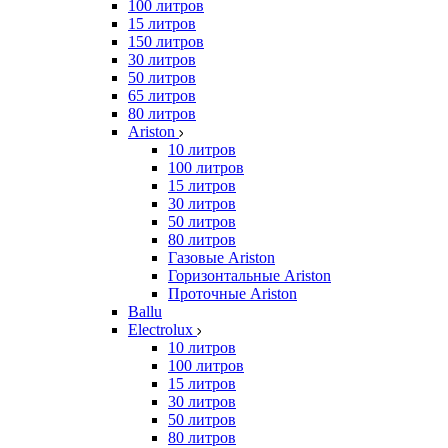
100 литров
15 литров
150 литров
30 литров
50 литров
65 литров
80 литров
Ariston
10 литров
100 литров
15 литров
30 литров
50 литров
80 литров
Газовые Ariston
Горизонтальные Ariston
Проточные Ariston
Ballu
Electrolux
10 литров
100 литров
15 литров
30 литров
50 литров
80 литров