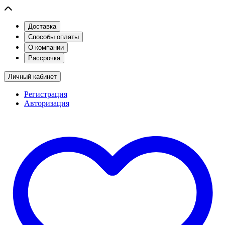
Доставка
Способы оплаты
О компании
Рассрочка
Личный кабинет
Регистрация
Авторизация