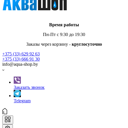
Время работы
Пн-Пт с 9:30 до 19:30
Заказы через корзину -
круглосуточно
+375 (33) 629 92 63
+375 (33) 666 91 30
info@aqua-shop.by
Заказать звонок
Telegram