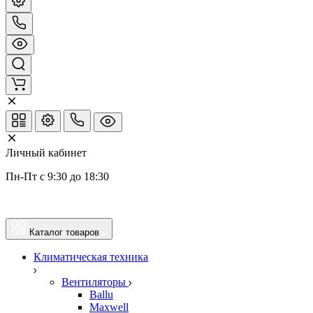
Личный кабинет
Пн-Пт с 9:30 до 18:30
Каталог товаров
Климатическая техника
Вентиляторы
Ballu
Maxwell