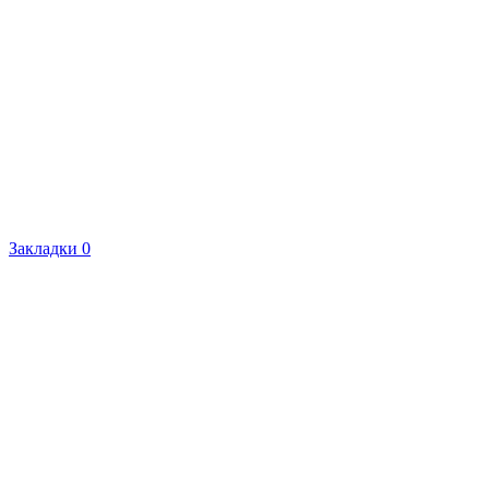
Закладки
0