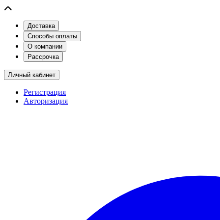
Доставка
Способы оплаты
О компании
Рассрочка
Личный кабинет
Регистрация
Авторизация