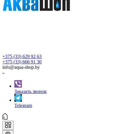
+375 (33) 629 92 63
+375 (33) 666 91 30
info@aqua-shop.by
Заказать звонок
Telegram