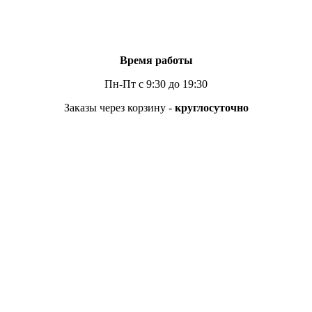
Время работы
Пн-Пт с 9:30 до 19:30
Заказы через корзину -
круглосуточно