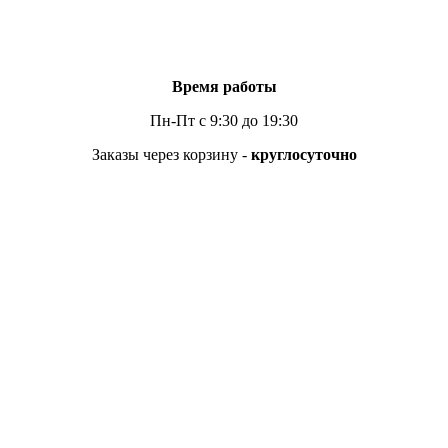
Время работы
Пн-Пт с 9:30 до 19:30
Заказы через корзину -
круглосуточно