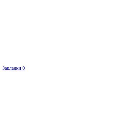
Закладки
0