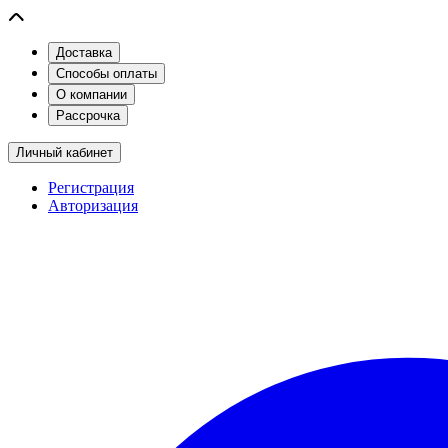
Доставка
Способы оплаты
О компании
Рассрочка
Личный кабинет
Регистрация
Авторизация