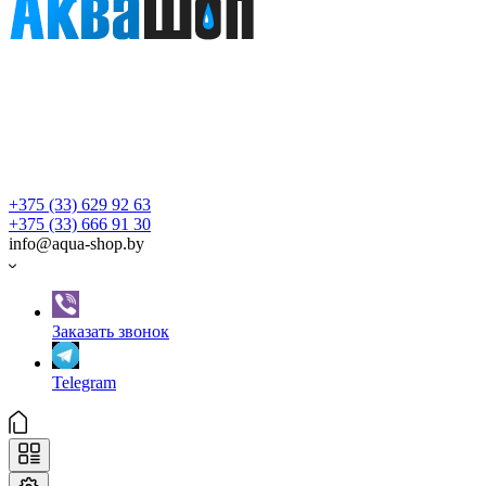
+375 (33) 629 92 63
+375 (33) 666 91 30
info@aqua-shop.by
Заказать звонок
Telegram