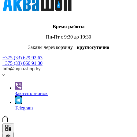
Время работы
Пн-Пт с 9:30 до 19:30
Заказы через корзину -
круглосуточно
+375 (33) 629 92 63
+375 (33) 666 91 30
info@aqua-shop.by
Заказать звонок
Telegram