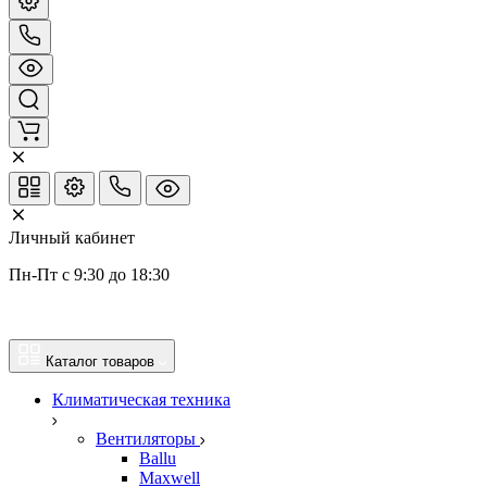
Личный кабинет
Пн-Пт с 9:30 до 18:30
Каталог товаров
Климатическая техника
Вентиляторы
Ballu
Maxwell