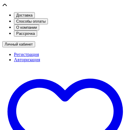
Доставка
Способы оплаты
О компании
Рассрочка
Личный кабинет
Регистрация
Авторизация