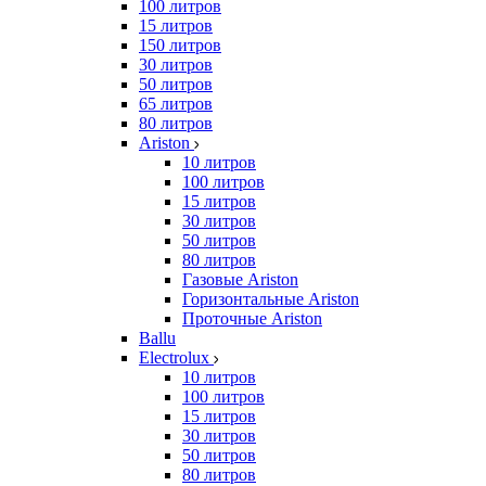
100 литров
15 литров
150 литров
30 литров
50 литров
65 литров
80 литров
Ariston
10 литров
100 литров
15 литров
30 литров
50 литров
80 литров
Газовые Ariston
Горизонтальные Ariston
Проточные Ariston
Ballu
Electrolux
10 литров
100 литров
15 литров
30 литров
50 литров
80 литров