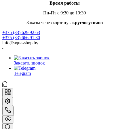
Время работы
Пн-Пт с 9:30 до 19:30
Заказы через корзину -
круглосуточно
+375 (33) 629 92 63
+375 (33) 666 91 30
info@aqua-shop.by
Заказать звонок
Telegram