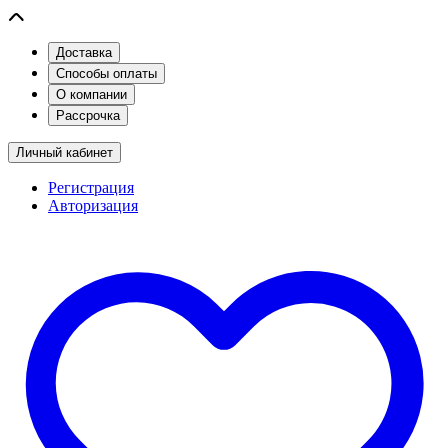
Доставка
Способы оплаты
О компании
Рассрочка
Личный кабинет
Регистрация
Авторизация