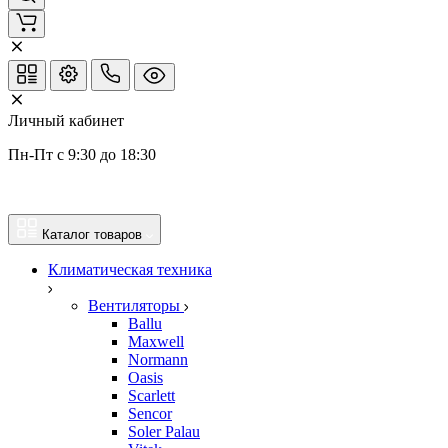
Личный кабинет
Пн-Пт с 9:30 до 18:30
Каталог товаров
Климатическая техника
Вентиляторы
Ballu
Maxwell
Normann
Oasis
Scarlett
Sencor
Soler Palau