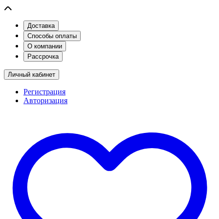
Доставка
Способы оплаты
О компании
Рассрочка
Личный кабинет
Регистрация
Авторизация