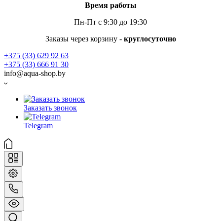
Время работы
Пн-Пт с 9:30 до 19:30
Заказы через корзину -
круглосуточно
+375 (33) 629 92 63
+375 (33) 666 91 30
info@aqua-shop.by
Заказать звонок
Telegram