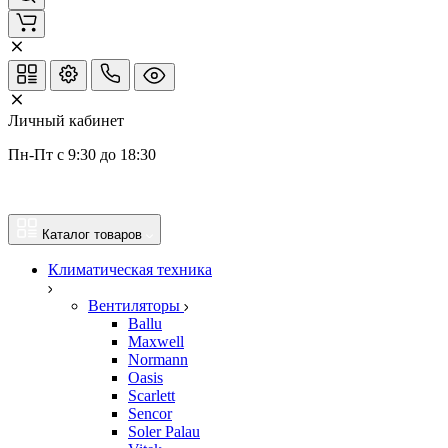
Личный кабинет
Пн-Пт с 9:30 до 18:30
Каталог товаров
Климатическая техника
Вентиляторы
Ballu
Maxwell
Normann
Oasis
Scarlett
Sencor
Soler Palau