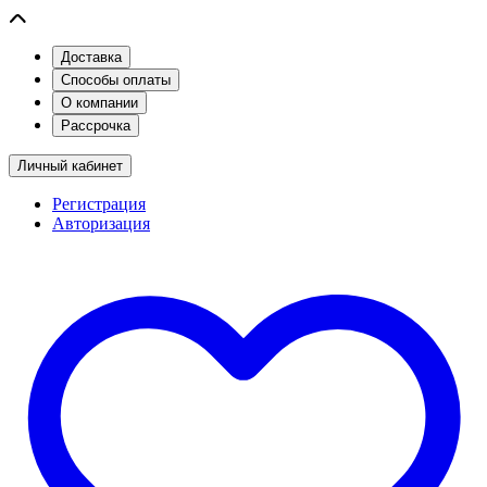
Доставка
Способы оплаты
О компании
Рассрочка
Личный кабинет
Регистрация
Авторизация