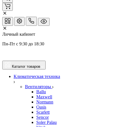
Личный кабинет
Пн-Пт с 9:30 до 18:30
Каталог товаров
Климатическая техника
Вентиляторы
Ballu
Maxwell
Normann
Oasis
Scarlett
Sencor
Soler Palau