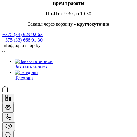
Время работы
Пн-Пт с 9:30 до 19:30
Заказы через корзину -
круглосуточно
+375 (33) 629 92 63
+375 (33) 666 91 30
info@aqua-shop.by
Заказать звонок
Telegram