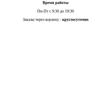
Время работы
Пн-Пт с 9:30 до 19:30
Заказы через корзину -
круглосуточно