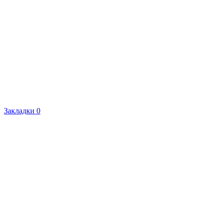
Закладки
0