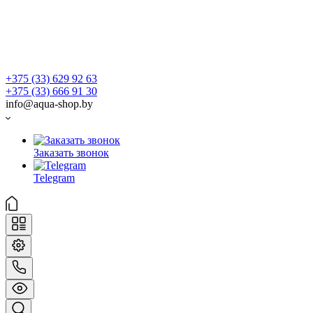
+375 (33) 629 92 63
+375 (33) 666 91 30
info@aqua-shop.by
Заказать звонок
Telegram