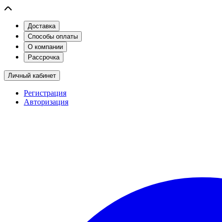
Доставка
Способы оплаты
О компании
Рассрочка
Личный кабинет
Регистрация
Авторизация