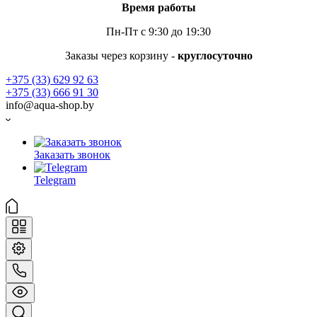
Время работы
Пн-Пт с 9:30 до 19:30
Заказы через корзину -
круглосуточно
+375 (33) 629 92 63
+375 (33) 666 91 30
info@aqua-shop.by
Заказать звонок
Telegram