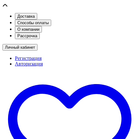
Доставка
Способы оплаты
О компании
Рассрочка
Личный кабинет
Регистрация
Авторизация