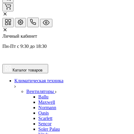
Личный кабинет
Пн-Пт с 9:30 до 18:30
Каталог товаров
Климатическая техника
Вентиляторы
Ballu
Maxwell
Normann
Oasis
Scarlett
Sencor
Soler Palau